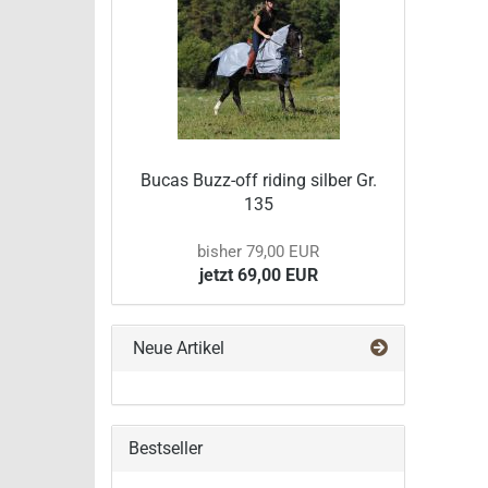
Bucas Buzz-off riding silber Gr.
135
bisher 79,00 EUR
jetzt 69,00 EUR
Neue Artikel
Bestseller