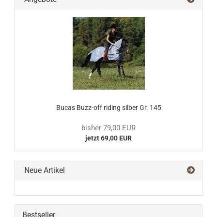
Bucas Buzz-off riding silber Gr. 145
bisher 79,00 EUR
jetzt 69,00 EUR
Neue Artikel
Bestseller