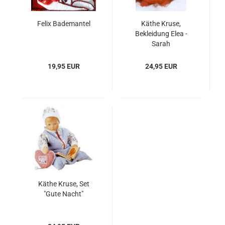
Felix Bademantel
Käthe Kruse,
Bekleidung Elea -
Sarah
19,95 EUR
24,95 EUR
Käthe Kruse, Set
"Gute Nacht"