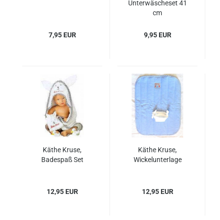
Unterwäscheset 41
cm
7,95 EUR
9,95 EUR
Käthe Kruse,
Käthe Kruse,
Badespaß Set
Wickelunterlage
12,95 EUR
12,95 EUR