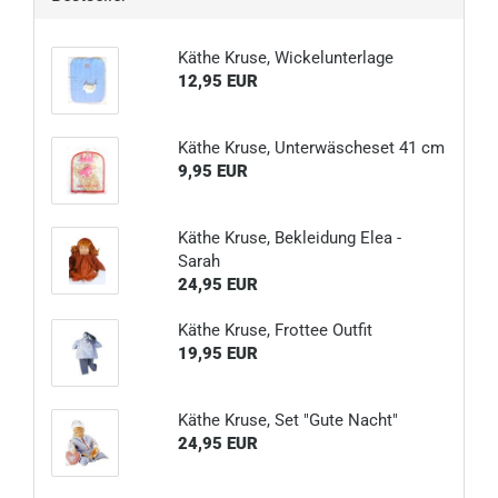
Käthe Kruse, Wickelunterlage
12,95 EUR
Käthe Kruse, Unterwäscheset 41 cm
9,95 EUR
Käthe Kruse, Bekleidung Elea -
Sarah
24,95 EUR
Käthe Kruse, Frottee Outfit
19,95 EUR
Käthe Kruse, Set "Gute Nacht"
24,95 EUR