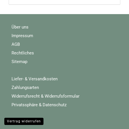
Über uns
Impressum
AGB
Rechtliches
Sitemap
Liefer- & Versandkosten
Zahlungsarten
Widerrufsrecht & Widerrufsformular
Privatssphäre & Datenschutz
Vertrag widerrufen