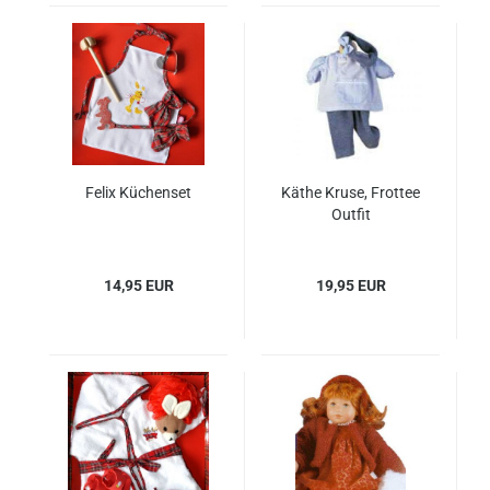
Felix Küchenset
Käthe Kruse, Frottee
Outfit
14,95 EUR
19,95 EUR