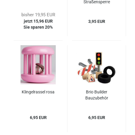
Straßensperre
bisher 19,95 EUR
jetzt 15,96 EUR
3,95 EUR
Sie sparen 20%
Klingelrassel rosa
Brio Builder
Bauzubehör
6,95 EUR
6,95 EUR