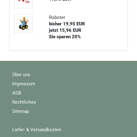
Roboter
bisher 19,95 EUR
jetzt 15,96 EUR
Sie sparen 20%
Über uns
Impressum
AGB
Rechtliches
Sitemap
Liefer- & Versandkosten