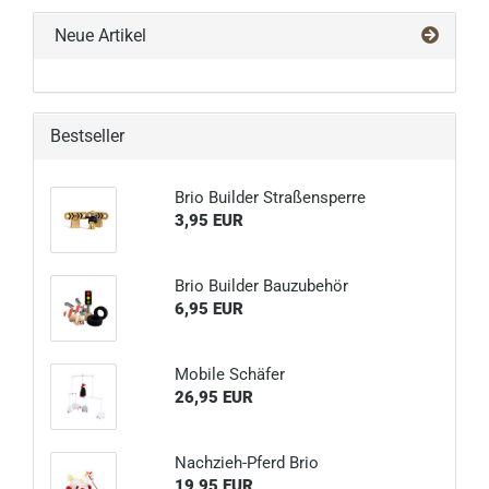
Neue Artikel
Bestseller
Brio Builder Straßensperre
3,95 EUR
Brio Builder Bauzubehör
6,95 EUR
Mobile Schäfer
26,95 EUR
Nachzieh-Pferd Brio
19,95 EUR