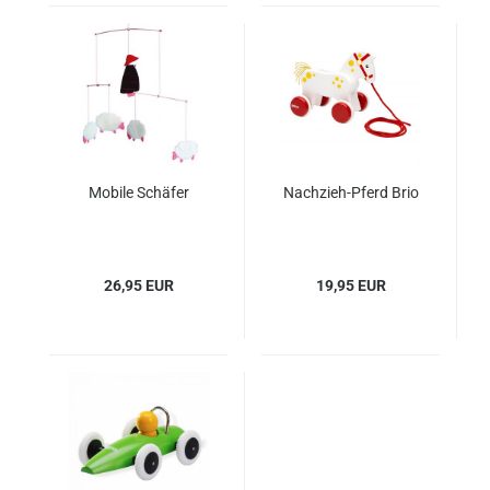
Mobile Schäfer
Nachzieh-Pferd Brio
26,95 EUR
19,95 EUR