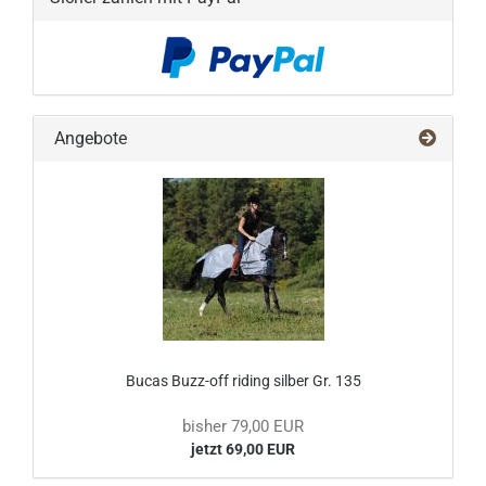
Angebote
Bucas Buzz-off riding silber Gr. 135
bisher 79,00 EUR
jetzt 69,00 EUR