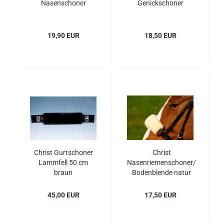
Nasenschoner
Genickschoner
19,90 EUR
18,50 EUR
Christ Gurtschoner
Christ
Lammfell 50 cm
Nasenriemenschoner/
braun
Bodenblende natur
45,00 EUR
17,50 EUR