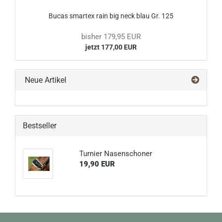
Bucas smartex rain big neck blau Gr. 125
bisher 179,95 EUR
jetzt 177,00 EUR
Neue Artikel
Bestseller
Turnier Nasenschoner
19,90 EUR