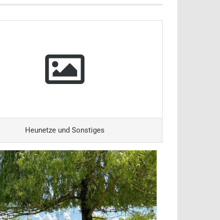
Heunetze und Sonstiges