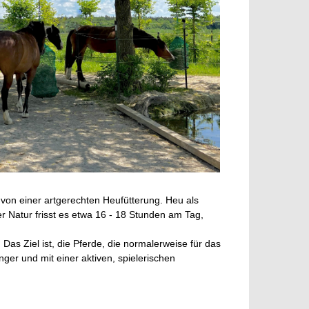
 von einer artgerechten Heufütterung. Heu als
ier Natur frisst es etwa 16 - 18 Stunden am Tag,
as Ziel ist, die Pferde, die normalerweise für das
ger und mit einer aktiven, spielerischen