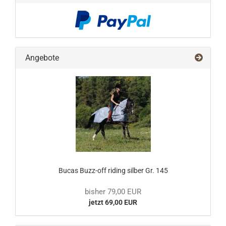
Angebote
Bucas Buzz-off riding silber Gr. 145
bisher 79,00 EUR
jetzt 69,00 EUR