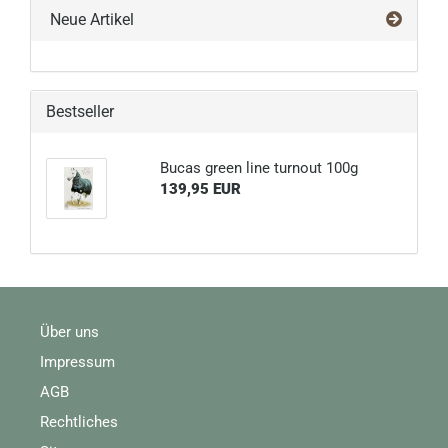
Neue Artikel
Bestseller
Bucas green line turnout 100g
139,95 EUR
Über uns
Impressum
AGB
Rechtliches