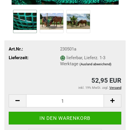
Art.Nr.:
230501a
Lieferzeit:
lieferbar, Lieferz. 1-3
Werktage
(Ausland abweichend)
52,95 EUR
inkl. 19% MwSt. zzgl.
Versand