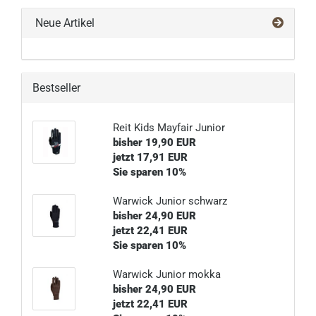
Neue Artikel
Bestseller
Reit Kids Mayfair Junior
bisher 19,90 EUR
jetzt 17,91 EUR
Sie sparen 10%
Warwick Junior schwarz
bisher 24,90 EUR
jetzt 22,41 EUR
Sie sparen 10%
Warwick Junior mokka
bisher 24,90 EUR
jetzt 22,41 EUR