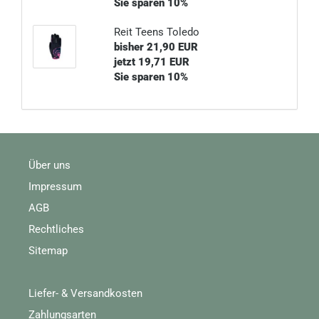
Sie sparen 10%
Reit Teens Toledo
bisher 21,90 EUR
jetzt 19,71 EUR
Sie sparen 10%
Über uns
Impressum
AGB
Rechtliches
Sitemap
Liefer- & Versandkosten
Zahlungsarten