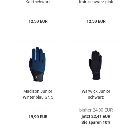
Kairi schwarz
Kairi schwarz-pink
12,50 EUR
12,50 EUR
Madison Junior
Warwick Junior
Winter blau Gr. 5
schwarz
bisher 24,90 EUR
jetzt 22,41 EUR
19,90 EUR
Sie sparen 10%