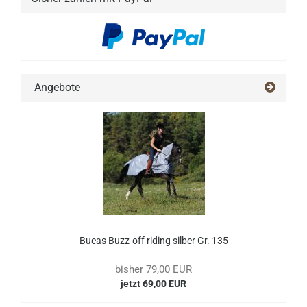
Angebote
Bucas Buzz-off riding silber Gr. 135
bisher 79,00 EUR
jetzt 69,00 EUR