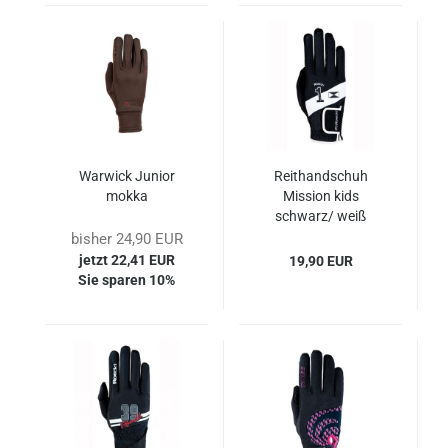
Warwick Junior
Reithandschuh
mokka
Mission kids
schwarz/ weiß
bisher 24,90 EUR
jetzt 22,41 EUR
19,90 EUR
Sie sparen 10%