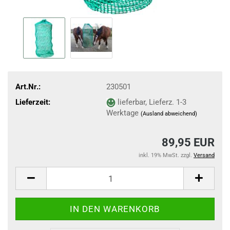
Art.Nr.:
230501
Lieferzeit:
lieferbar, Lieferz. 1-3
Werktage
(Ausland abweichend)
89,95 EUR
inkl. 19% MwSt. zzgl.
Versand