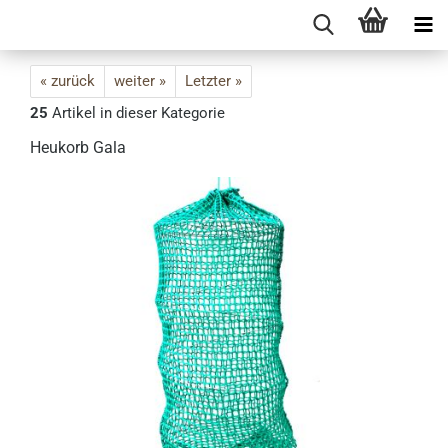
« zurück
weiter »
Letzter »
25
Artikel in dieser Kategorie
Heukorb Gala