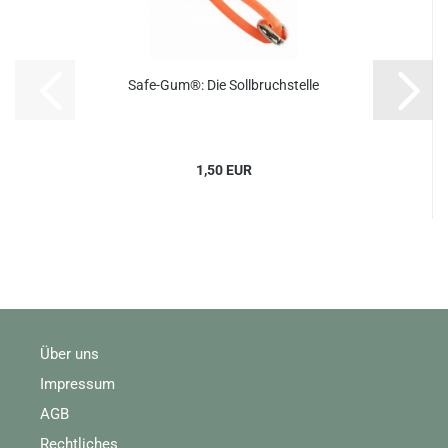
Safe-Gum®: Die Sollbruchstelle
1,50 EUR
Über uns
Impressum
AGB
Rechtliches