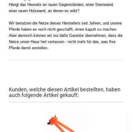
Hängt das Heunetz an rauen Gegenständen, einer Steinwand,
einer rauen Holzwand, an denen es reibt?
Wir benutzen die Netze dieses Herstellers seit Jahren, und unsere
Pferde haben es noch nicht geschafft, eines kaputt zu machen.
Aber dennoch können wir nur dafür Garantie übernehmen, dass die
Netze unser Haus heil verlassen - nicht mehr für das, was Ihre
Pferde damit anstellen.
Kunden, welche diesen Artikel bestellten, haben
auch folgende Artikel gekauft: