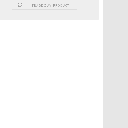
FRAGE ZUM PRODUKT