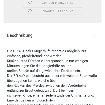
AUF DEN MERKZETTEL
FRAGE ZUM PRODUKT
Beschreibung
Die F.R.A.® peli Longierhilfe macht es möglich, auf
einfache, pferdefreundliche Art den
Rücken Ihres Pferdes zu entspannen. In nur wenigen
Minuten legen Sie die Longierhilfe an und
stellen Sie sie auf die gewünschte Position ein.
Der F.R.A.® peli besteht aus einer mit weicher Baumwolle
überzogenen Leine, welche über
den Rücken des Pferdes zwischen den Vorderbeinen
entlang zur Brust gelegt wird. Dort befinden
sich zwei Ringe, einer an jedem Ende der Ummantelung.
Eine der Leinen wird durch den