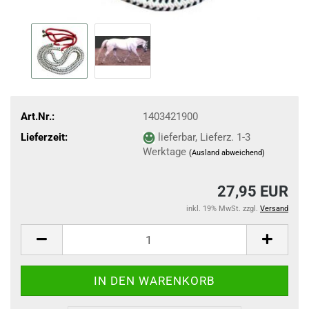
Art.Nr.:
1403421900
Lieferzeit:
lieferbar, Lieferz. 1-3
Werktage
(Ausland abweichend)
27,95 EUR
inkl. 19% MwSt. zzgl.
Versand