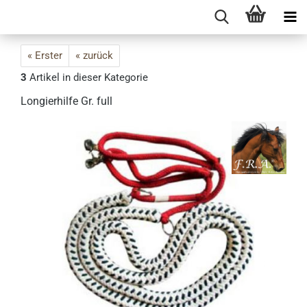
« Erster
« zurück
3
Artikel in dieser Kategorie
Longierhilfe Gr. full