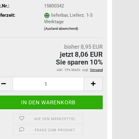
.Nr.:
15800342
ferzeit:
lieferbar, Lieferz. 1-3
Werktage
(Ausland abweichend)
bisher 8,95 EUR
jetzt 8,06 EUR
Sie sparen 10%
inkl. 19% MwSt. zzgl.
Versand
AUF DEN MERKZETTEL
FRAGE ZUM PRODUKT