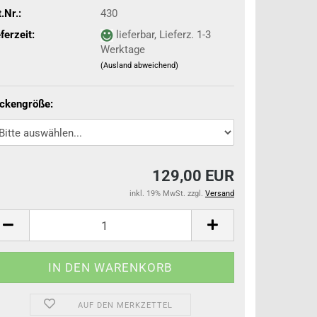
.Nr.:
430
ferzeit:
lieferbar, Lieferz. 1-3
Werktage
(Ausland abweichend)
ckengröße:
129,00 EUR
inkl. 19% MwSt. zzgl.
Versand
AUF DEN MERKZETTEL