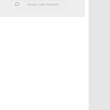
FRAGE ZUM PRODUKT