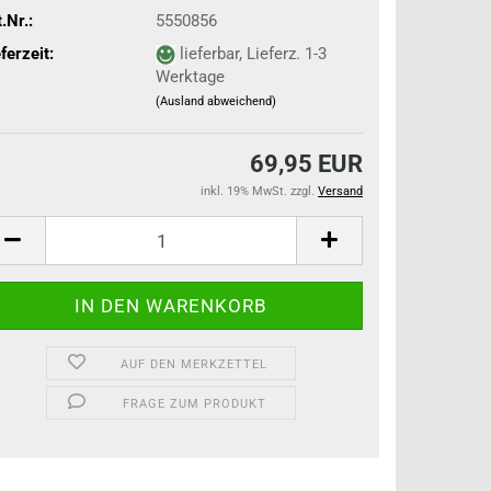
.Nr.:
5550856
ferzeit:
lieferbar, Lieferz. 1-3
Werktage
(Ausland abweichend)
69,95 EUR
inkl. 19% MwSt. zzgl.
Versand
AUF DEN MERKZETTEL
FRAGE ZUM PRODUKT