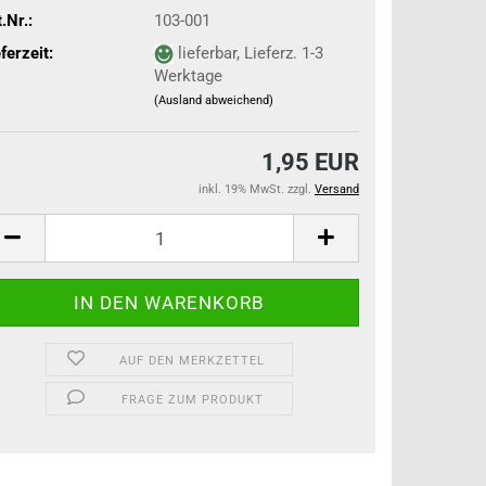
.Nr.:
103-001
ferzeit:
lieferbar, Lieferz. 1-3
Werktage
(Ausland abweichend)
1,95 EUR
inkl. 19% MwSt. zzgl.
Versand
AUF DEN MERKZETTEL
FRAGE ZUM PRODUKT