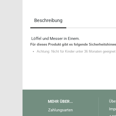
Beschreibung
Löffel und Messer in Einem.
Für dieses Produkt gibt es folgende Sicherheitshinw
Achtung: Nicht für Kinder unter 36 Monaten geeignet
Übe
MEHR ÜBER...
Imp
Zahlungsarten