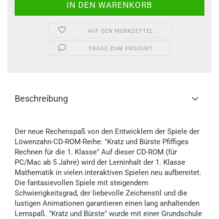
AUF DEN MERKZETTEL
FRAGE ZUM PRODUKT
Beschreibung
Der neue Rechenspaß von den Entwicklern der Spiele der
Löwenzahn-CD-ROM-Reihe: "Kratz und Bürste Pfiffiges
Rechnen für die 1. Klasse" Auf dieser CD-ROM (für
PC/Mac ab 5 Jahre) wird der Lerninhalt der 1. Klasse
Mathematik in vielen interaktiven Spielen neu aufbereitet.
Die fantasievollen Spiele mit steigendem
Schwierigkeitsgrad, der liebevolle Zeichenstil und die
lustigen Animationen garantieren einen lang anhaltenden
Lernspaß. "Kratz und Bürste" wurde mit einer Grundschule