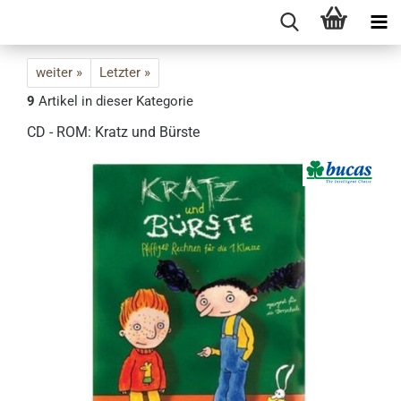
weiter »
Letzter »
9
Artikel in dieser Kategorie
CD - ROM: Kratz und Bürste