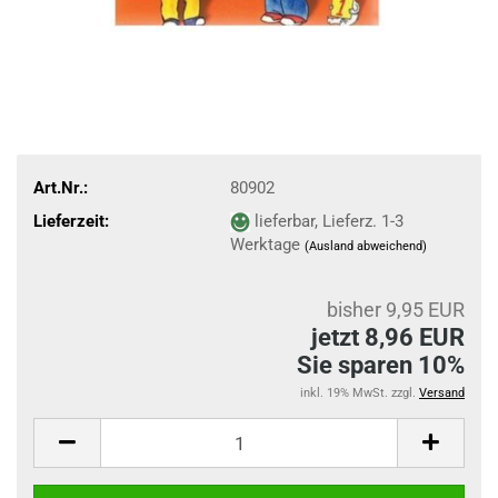
Art.Nr.:
80902
Lieferzeit:
lieferbar, Lieferz. 1-3
Werktage
(Ausland abweichend)
bisher 9,95 EUR
jetzt 8,96 EUR
Sie sparen 10%
inkl. 19% MwSt. zzgl.
Versand