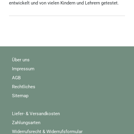
entwickelt und von vielen Kindern und Lehrern getestet.
Über uns
Impressum
AGB
Rechtliches
Sitemap
Liefer- & Versandkosten
Zahlungsarten
Widerrufsrecht & Widerrufsformular